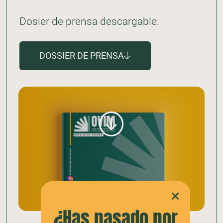
Dosier de prensa descargable:
DOSSIER DE PRENSA
¿Has pasado por