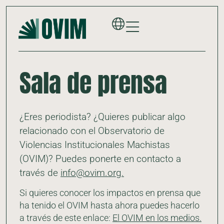
Sala de prensa
¿Eres periodista? ¿Quieres publicar algo
relacionado con el Observatorio de
Violencias Institucionales Machistas
(OVIM)? Puedes ponerte en contacto a
través de
info@ovim.org.
Si quieres conocer los impactos en prensa que
ha tenido el OVIM hasta ahora puedes hacerlo
a través de este enlace:
El OVIM en los medios.