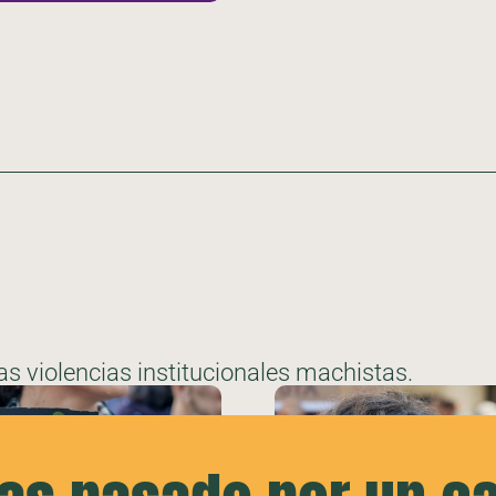
s violencias institucionales machistas.