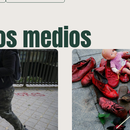
los medios