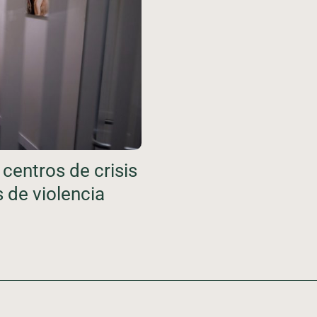
centros de crisis
 de violencia