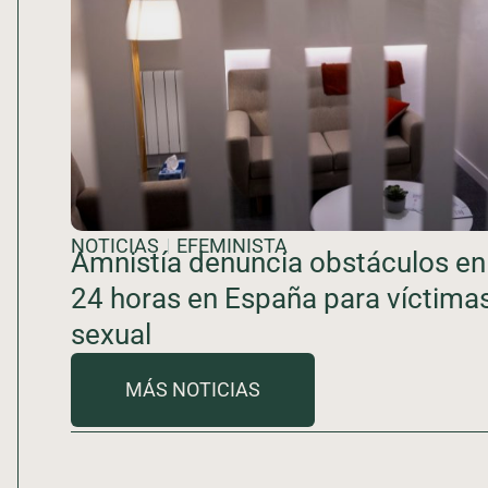
NOTICIAS
EFEMINISTA
Amnistía denuncia obstáculos en 
24 horas en España para víctimas
sexual
MÁS NOTICIAS