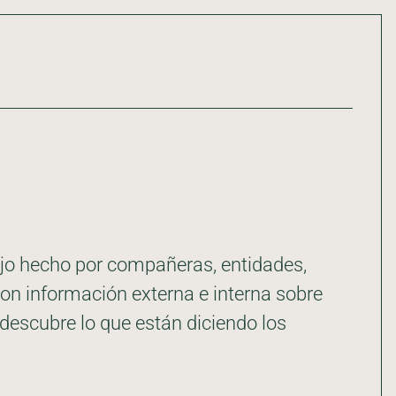
bajo hecho por compañeras, entidades,
 con información externa e interna sobre
descubre lo que están diciendo los