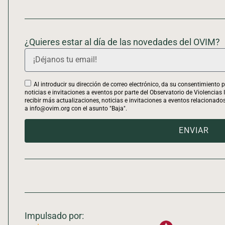
¿Quieres estar al día de las novedades del OVIM?
Al introducir su dirección de correo electrónico, da su consentimiento
noticias e invitaciones a eventos por parte del Observatorio de Violencias
recibir más actualizaciones, noticias e invitaciones a eventos relacionados
a info@ovim.org con el asunto "Baja".
ENVIAR
Impulsado por: