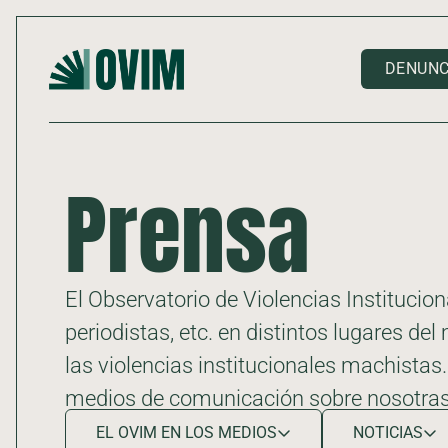
DENUNC
Prensa
El Observatorio de Violencias Instituci
periodistas, etc. en distintos lugares d
las violencias institucionales machistas
medios de comunicación sobre nosotras
EL OVIM EN LOS MEDIOS
NOTICIAS