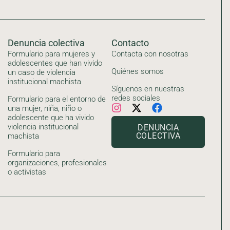
Denuncia colectiva
Contacto
Formulario para mujeres y
Contacta con nosotras
adolescentes que han vivido
Quiénes somos
un caso de violencia
institucional machista
Síguenos en nuestras
redes sociales
Formulario para el entorno de
una mujer, niña, niño o
adolescente que ha vivido
violencia institucional
DENUNCIA
COLECTIVA
machista
Formulario para
organizaciones, profesionales
o activistas