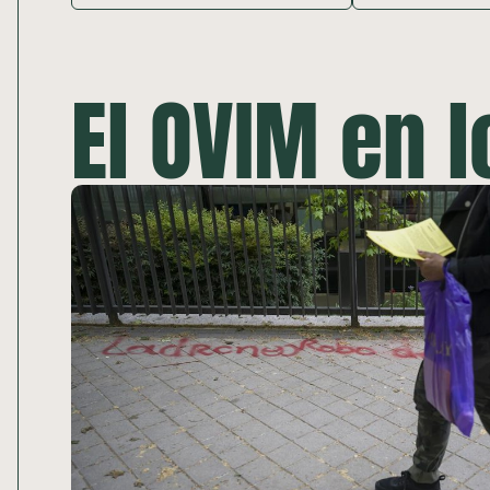
El OVIM en 