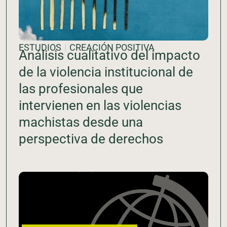
ESTUDIOS
CREACIÓN POSITIVA
Análisis cualitativo del impacto
de la violencia institucional de
las profesionales que
intervienen en las violencias
machistas desde una
perspectiva de derechos