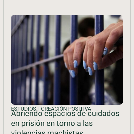
ESTUDIOS
CREACIÓN POSITIVA
Abriendo espacios de cuidados
en prisión en torno a las
violencias machistas