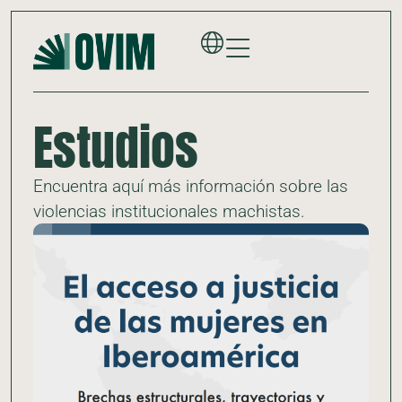
Estudios
Encuentra aquí más información sobre las
violencias institucionales machistas.