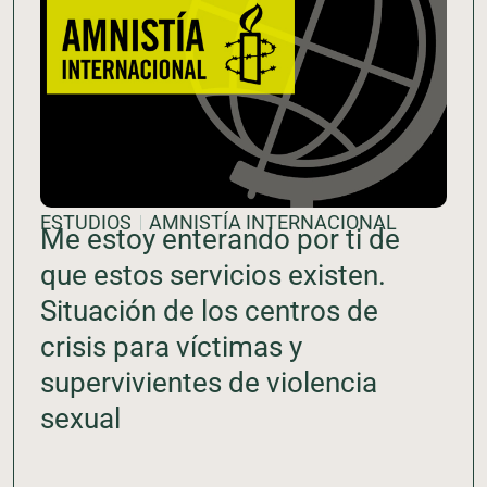
ESTUDIOS
AMNISTÍA INTERNACIONAL
Me estoy enterando por ti de
que estos servicios existen.
Situación de los centros de
crisis para víctimas y
supervivientes de violencia
sexual