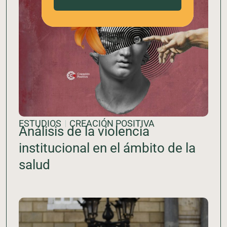
ESTUDIOS
CREACIÓN POSITIVA
Análisis de la violencia
institucional en el ámbito de la
salud