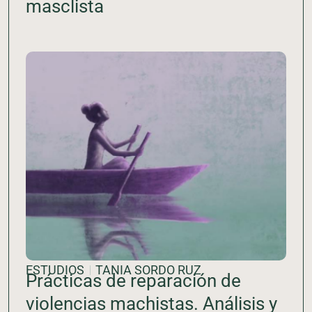
masclista
ESTUDIOS
TANIA SORDO RUZ
Prácticas de reparación de
violencias machistas. Análisis y