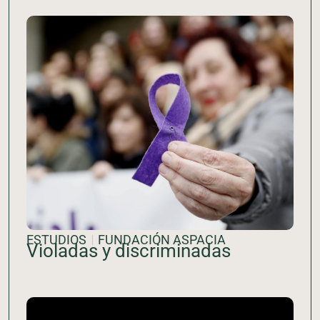
ESTUDIOS
FUNDACIÓN ASPACIA
Violadas y discriminadas