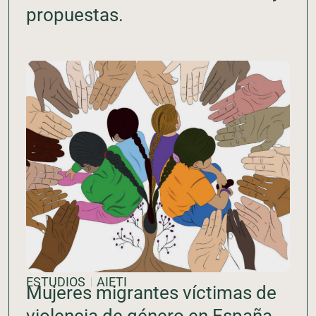
propuestas.
ESTUDIOS
AIETI
Mujeres migrantes víctimas de