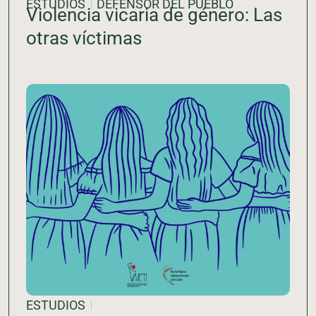
ESTUDIOS
DEFENSOR DEL PUEBLO
Violencia vicaria de género: Las
otras víctimas
ESTUDIOS