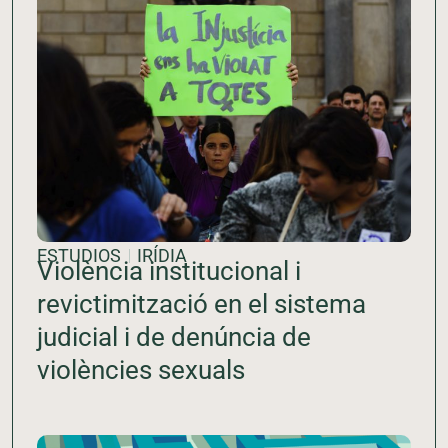
ESTUDIOS
IRÍDIA
Violència institucional i
revictimització en el sistema
judicial i de denúncia de
violències sexuals