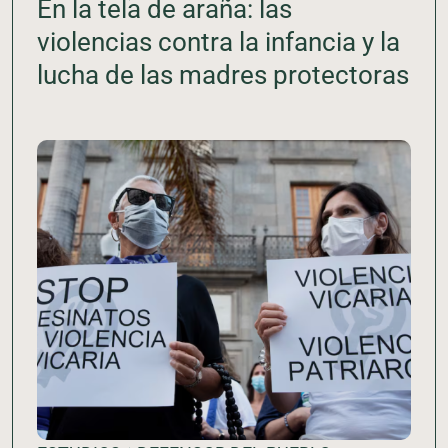
En la tela de araña: las
violencias contra la infancia y la
lucha de las madres protectoras