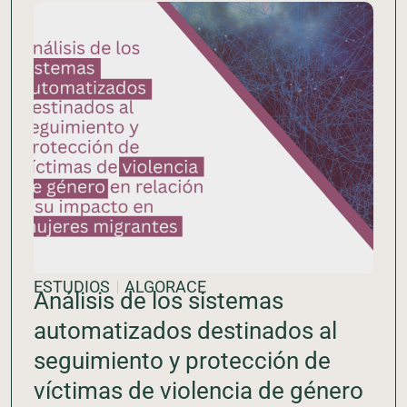
ESTUDIOS
ALGORACE
Análisis de los sistemas
automatizados destinados al
seguimiento y protección de
víctimas de violencia de género