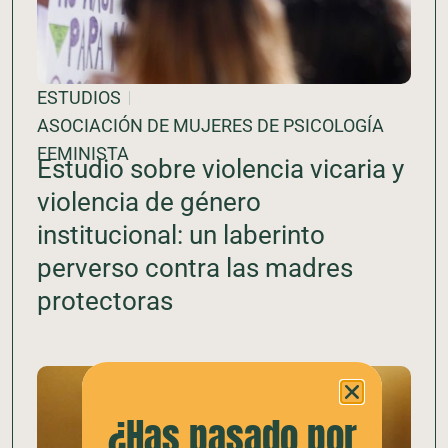
ESTUDIOS
ASOCIACIÓN DE MUJERES DE PSICOLOGÍA
FEMINISTA
Estudio sobre violencia vicaria y
violencia de género
institucional: un laberinto
perverso contra las madres
protectoras
¿Has pasado por