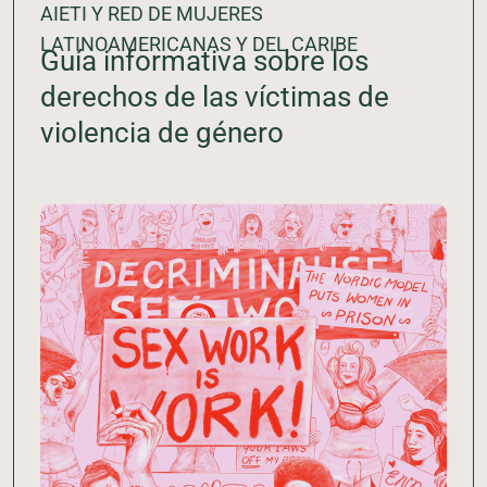
AIETI Y RED DE MUJERES
LATINOAMERICANAS Y DEL CARIBE
Guía informativa sobre los
derechos de las víctimas de
violencia de género