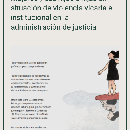
situación de violencia vicaria e
institucional en la
administración de justicia