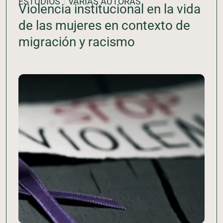
ESTUDIOS
VARIAS AUTORAS
Violencia institucional en la vida
de las mujeres en contexto de
migración y racismo