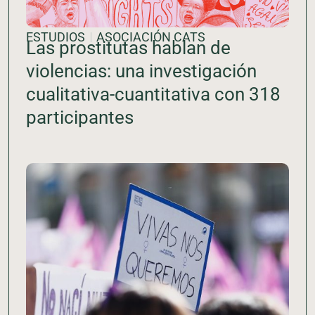
ESTUDIOS
ASOCIACIÓN CATS
Las prostitutas hablan de
violencias: una investigación
cualitativa-cuantitativa con 318
participantes