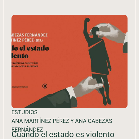
ESTUDIOS
ANA MARTÍNEZ PÉREZ Y ANA CABEZAS
FERNÁNDEZ
Cuando el estado es violento