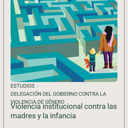
ESTUDIOS
DELEGACIÓN DEL GOBIERNO CONTRA LA
VIOLENCIA DE GÉNERO
Violencia institucional contra las
madres y la infancia