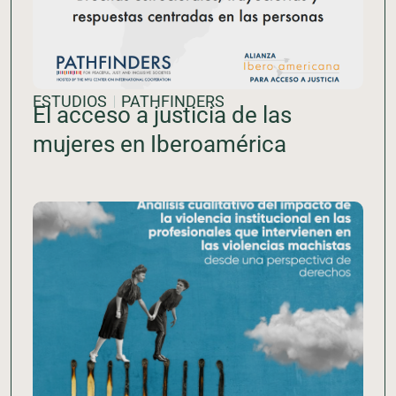
ESTUDIOS
PATHFINDERS
El acceso a justicia de las
mujeres en Iberoamérica