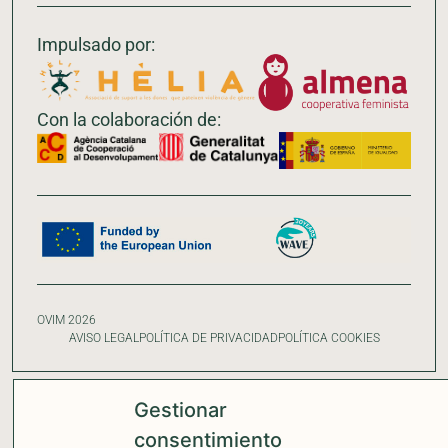
Impulsado por:
Con la colaboración de:
OVIM 2026
AVISO LEGAL
POLÍTICA DE PRIVACIDAD
POLÍTICA COOKIES
Gestionar
consentimiento