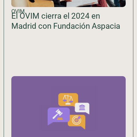
OVIM
El OVIM cierra el 2024 en
Madrid con Fundación Aspacia