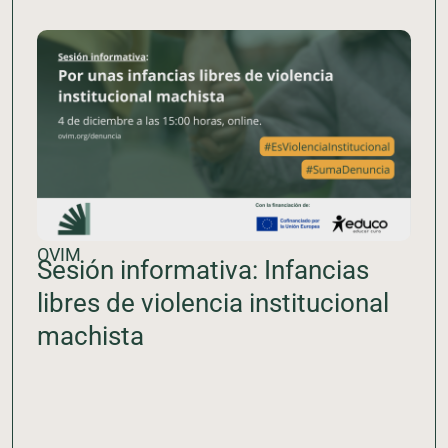
OVIM
Sesión informativa: Infancias
libres de violencia institucional
machista