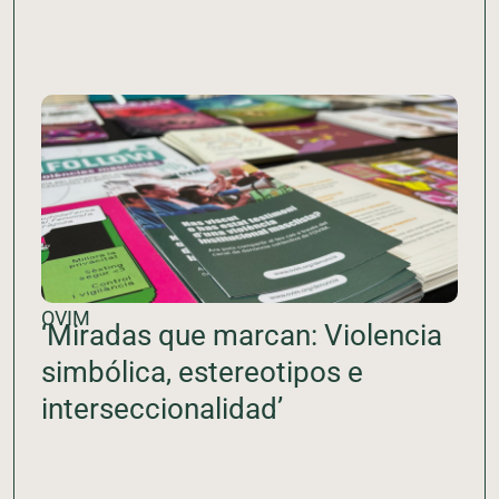
OVIM
‘Miradas que marcan: Violencia
simbólica, estereotipos e
interseccionalidad’