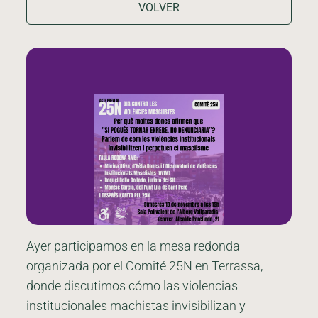
VOLVER
Ayer participamos en la mesa redonda
organizada por el Comité 25N en Terrassa,
donde discutimos cómo las violencias
institucionales machistas invisibilizan y