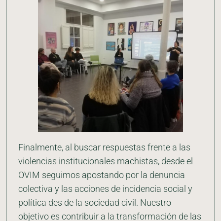
Finalmente, al buscar respuestas frente a las
violencias institucionales machistas, desde el
OVIM seguimos apostando por la denuncia
colectiva y las acciones de incidencia social y
política des de la sociedad civil. Nuestro
objetivo es contribuir a la transformación de las