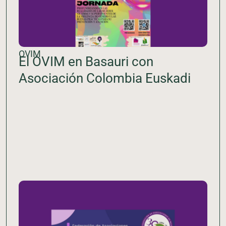
OVIM
El OVIM en Basauri con
Asociación Colombia Euskadi