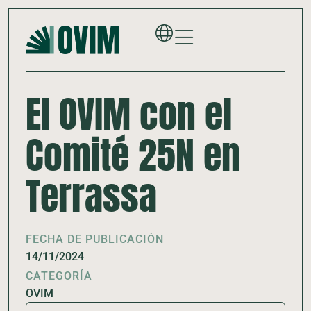
El OVIM con el
Comité 25N en
Terrassa
FECHA DE PUBLICACIÓN
14/11/2024
CATEGORÍA
OVIM