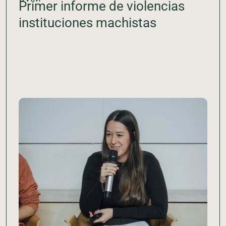
Primer informe de violencias
instituciones machistas