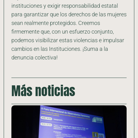
instituciones y exigir responsabilidad estatal
para garantizar que los derechos de las mujeres
sean realmente protegidos. Creemos
firmemente que, con un esfuerzo conjunto,
podemos visibilizar estas violencias e impulsar
cambios en las Instituciones. ¡Suma a la
denuncia colectiva!
Más noticias