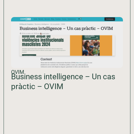
OVIM
Business intelligence – Un cas
pràctic – OVIM