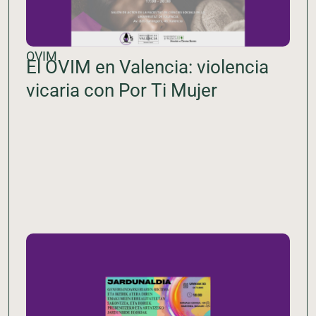
OVIM
El OVIM en Valencia: violencia
vicaria con Por Ti Mujer