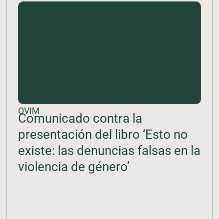
OVIM
Comunicado contra la
presentación del libro ‘Esto no
existe: las denuncias falsas en la
violencia de género’