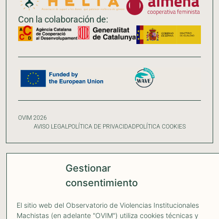
Con la colaboración de:
OVIM 2026
AVISO LEGAL
POLÍTICA DE PRIVACIDAD
POLÍTICA COOKIES
Gestionar
consentimiento
El sitio web del Observatorio de Violencias Institucionales
Machistas (en adelante "OVIM") utiliza cookies técnicas y