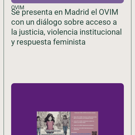
OVIM
Se presenta en Madrid el OVIM
con un diálogo sobre acceso a
la justicia, violencia institucional
y respuesta feminista