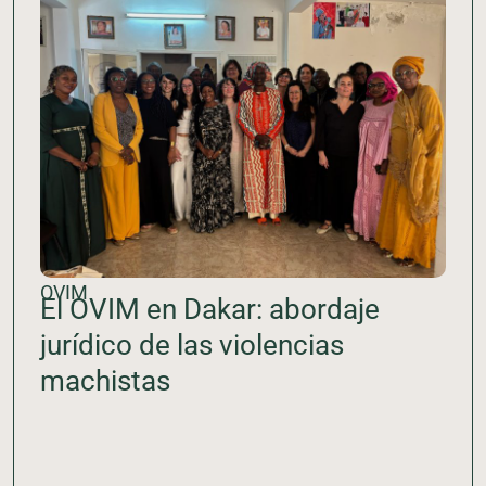
OVIM
El OVIM en Dakar: abordaje
jurídico de las violencias
machistas