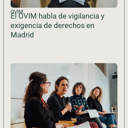
OVIM
El OVIM habla de vigilancia y
exigencia de derechos en
Madrid