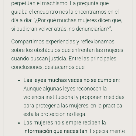
perpetúan el machismo. La pregunta que
guiaba el encuentro nos la encontramos en el
día a día: “¿Por qué muchas mujeres dicen que,
si pudieran volver atrás, no denunciarían?”.
Compartimos experiencias y reflexionamos
sobre los obstáculos que enfrentan las mujeres
cuando buscan justicia. Entre las principales
conclusiones, destacamos que:
Las leyes muchas veces no se cumplen
:
Aunque algunas leyes reconocen la
violencia institucional y proponen medidas
para proteger a las mujeres, en la pràctica
esta la protección no llega.
Las mujeres no siempre reciben la
información que necesitan
: Especialmente