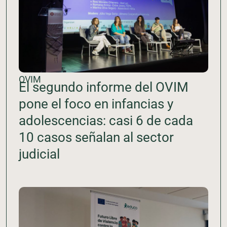
OVIM
El segundo informe del OVIM
pone el foco en infancias y
adolescencias: casi 6 de cada
10 casos señalan al sector
judicial