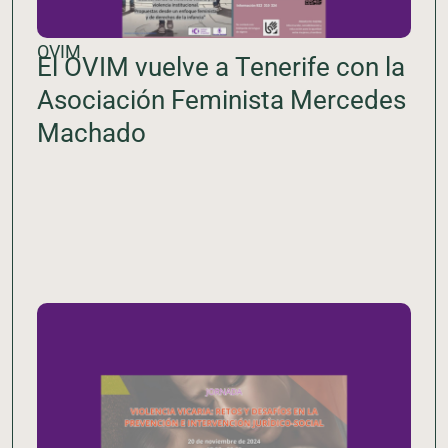
OVIM
El OVIM vuelve a Tenerife con la
Asociación Feminista Mercedes
Machado