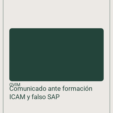
OVIM
Comunicado ante formación
ICAM y falso SAP