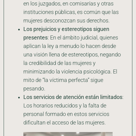
en los juzgados, en comisarías y otras
instituciones públicas, es común que las
mujeres desconozcan sus derechos.
Los prejuicios y estereotipos siguen
presentes
: En el ámbito judicial, quienes
aplican la ley a menudo lo hacen desde
una visión llena de estereotipos, negando
la credibilidad de las mujeres y
minimizando la violencia psicológica. El
mito de “la víctima perfecta” sigue
pesando.
Los servicios de atención están limitados
:
Los horarios reducidos y la falta de
personal formado en estos servicios
dificultan el acceso de las mujeres.