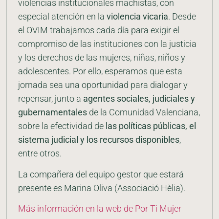
violencias institucionales machistas, con
especial atención en la
violencia vicaria
. Desde
el OVIM trabajamos cada día para exigir el
compromiso de las instituciones con la justicia
y los derechos de las mujeres, niñas, niños y
adolescentes. Por ello, esperamos que esta
jornada sea una oportunidad para dialogar y
repensar, junto a
agentes sociales, judiciales y
gubernamentales
de la Comunidad Valenciana,
sobre la efectividad de
las políticas públicas, el
sistema judicial y los recursos disponibles
,
entre otros.
La compañera del equipo gestor que estará
presente es Marina Oliva (Associació Hèlia).
Más información en la web de Por Ti Mujer