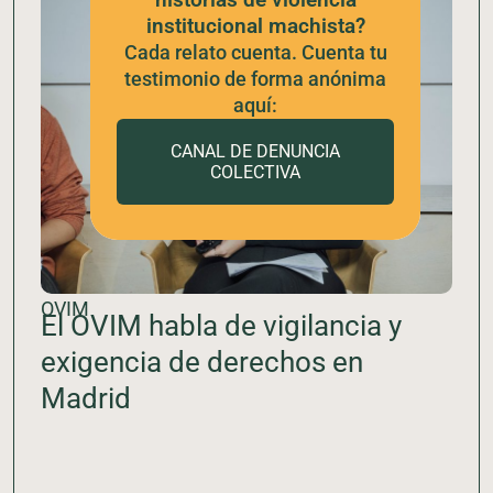
institucional machista?
Cada relato cuenta. Cuenta tu
testimonio de forma anónima
aquí:
CANAL DE DENUNCIA
COLECTIVA
OVIM
El OVIM habla de vigilancia y
exigencia de derechos en
Madrid