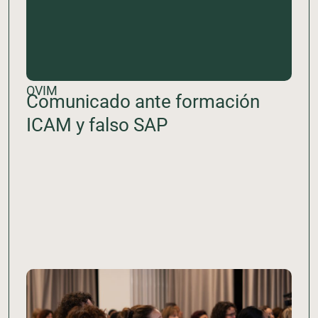
OVIM
Comunicado ante formación
ICAM y falso SAP