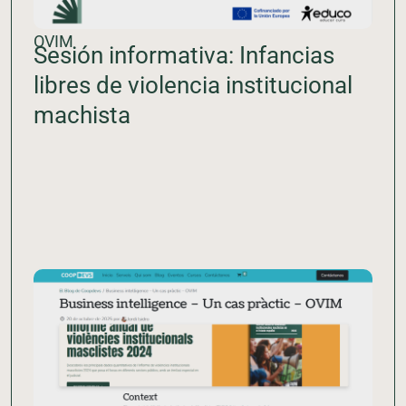
OVIM
Sesión informativa: Infancias
libres de violencia institucional
machista