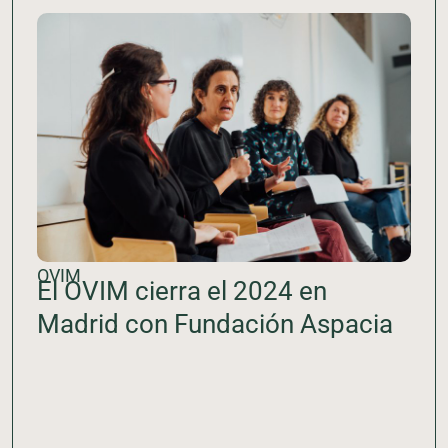
OVIM
El OVIM cierra el 2024 en
Madrid con Fundación Aspacia