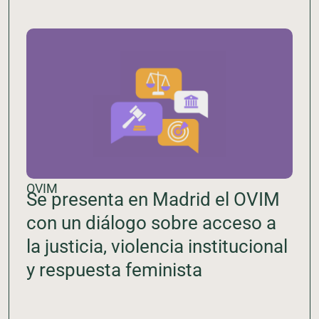
OVIM
Se presenta en Madrid el OVIM
con un diálogo sobre acceso a
la justicia, violencia institucional
y respuesta feminista