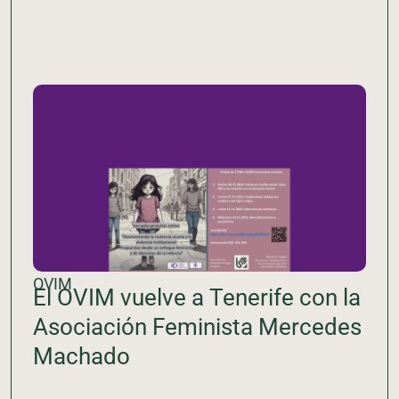
OVIM
El OVIM vuelve a Tenerife con la
Asociación Feminista Mercedes
Machado