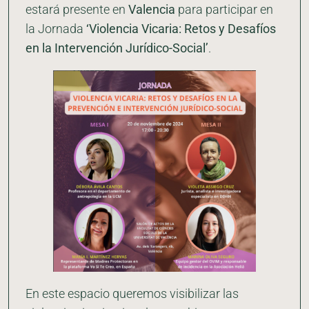
estará presente en
Valencia
para participar en
la Jornada
‘Violencia Vicaria: Retos y Desafíos
en la Intervención Jurídico-Social’
.
En este espacio queremos visibilizar las