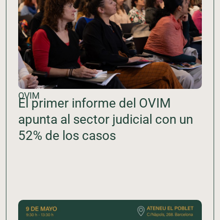
OVIM
El primer informe del OVIM
apunta al sector judicial con un
52% de los casos