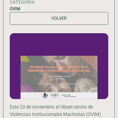
CATEGORÍA
OVIM
VOLVER
Este 20 de noviembre, el Observatorio de
Violencias Institucionales Machistas (OVIM)