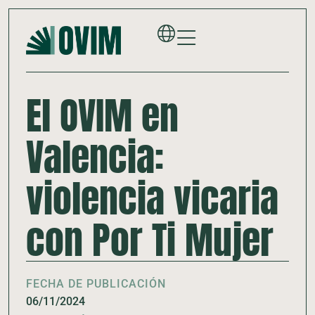
El OVIM en
Valencia:
violencia vicaria
con Por Ti Mujer
FECHA DE PUBLICACIÓN
06/11/2024