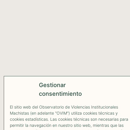
Gestionar
consentimiento
El sitio web del Observatorio de Violencias Institucionales
Machistas (en adelante "OVIM") utiliza cookies técnicas y
cookies estadísticas. Las cookies técnicas son necesarias para
permitir la navegación en nuestro sitio web, mientras que las