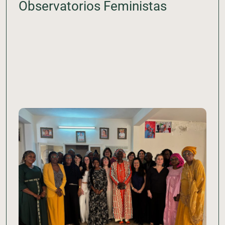
Observatorios Feministas