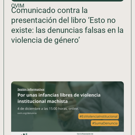
OVIM
Comunicado contra la
presentación del libro ‘Esto no
existe: las denuncias falsas en la
violencia de género’