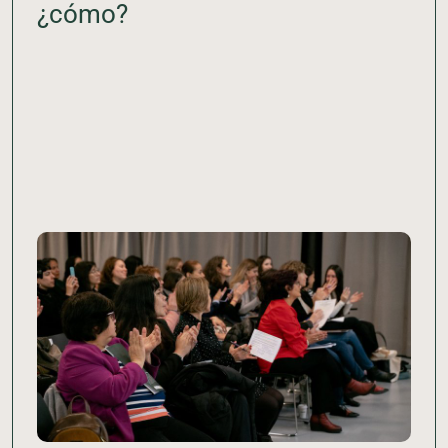
¿cómo?