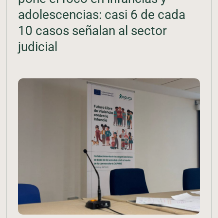
adolescencias: casi 6 de cada
10 casos señalan al sector
judicial