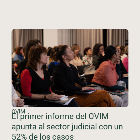
OVIM
El primer informe del OVIM
apunta al sector judicial con un
52% de los casos