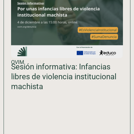
OVIM
Sesión informativa: Infancias
libres de violencia institucional
machista