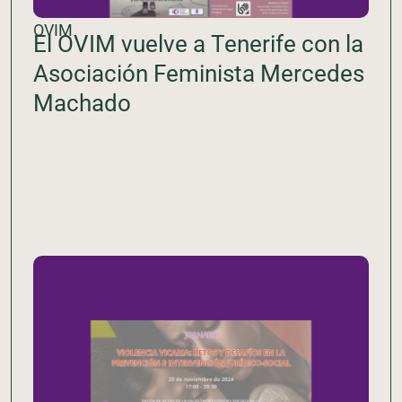
OVIM
El OVIM vuelve a Tenerife con la
Asociación Feminista Mercedes
Machado