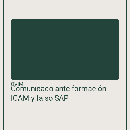
OVIM
Comunicado ante formación
ICAM y falso SAP