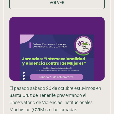
VOLVER
El pasado sábado 26 de octubre estuvimos en
Santa Cruz de Tenerife
presentando el
Observatorio de Violencias Institucionales
Machistas (OVIM) en las jornadas