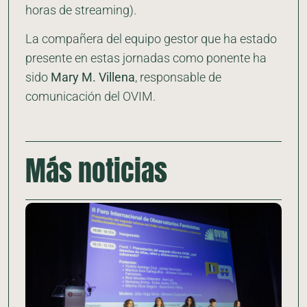
horas de streaming).
La compañera del equipo gestor que ha estado
presente en estas jornadas como ponente ha
sido
Mary M. Villena
, responsable de
comunicación del OVIM.
Más noticias