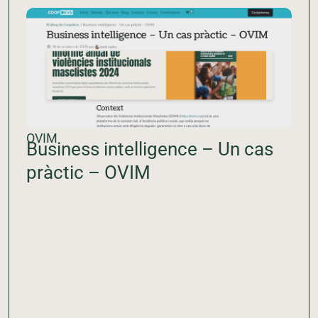
OVIM
Business intelligence – Un cas
pràctic – OVIM