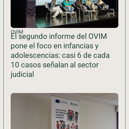
OVIM
El segundo informe del OVIM
pone el foco en infancias y
adolescencias: casi 6 de cada
10 casos señalan al sector
judicial