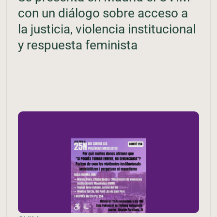
con un diálogo sobre acceso a
la justicia, violencia institucional
y respuesta feminista