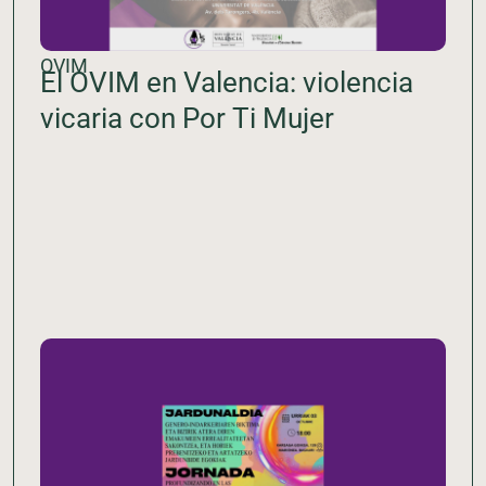
OVIM
El OVIM en Valencia: violencia
vicaria con Por Ti Mujer