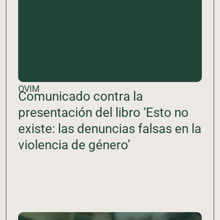
OVIM
Comunicado contra la
presentación del libro ‘Esto no
existe: las denuncias falsas en la
violencia de género’