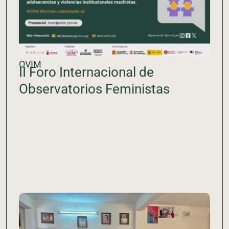
OVIM
II Foro Internacional de
Observatorios Feministas