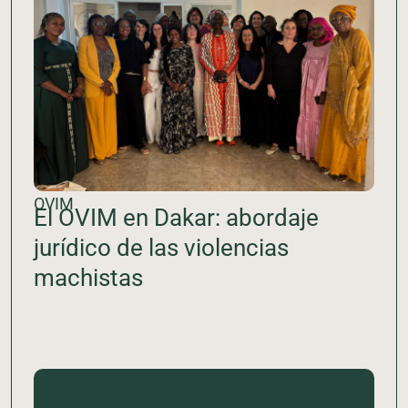
OVIM
El OVIM en Dakar: abordaje
jurídico de las violencias
machistas