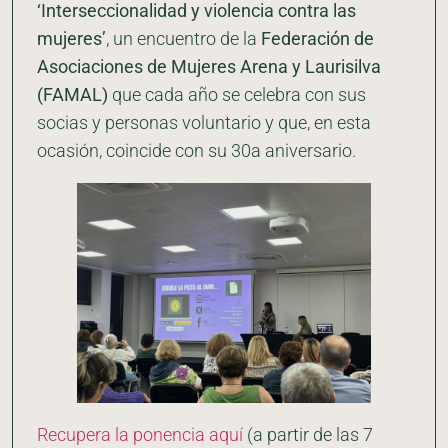
‘Interseccionalidad y violencia contra las
mujeres’
, un encuentro de la
Federación de
Asociaciones de Mujeres Arena y Laurisilva
(FAMAL)
que cada año se celebra con sus
socias y personas voluntario y que, en esta
ocasión, coincide con su 30a aniversario.
Recupera la ponencia aquí
(a partir de las 7