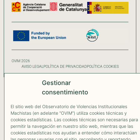
OVIM 2026
AVISO LEGAL
POLÍTICA DE PRIVACIDAD
POLÍTICA COOKIES
Gestionar
consentimiento
El sitio web del Observatorio de Violencias Institucionales
Machistas (en adelante "OVIM") utiliza cookies técnicas y
cookies estadísticas. Las cookies técnicas son necesarias para
permitir la navegación en nuestro sitio web, mientras que las
cookies estadísticas nos ayudan a entender cómo interactúan
las personas usuarias con el sitio, recopilando y reportando