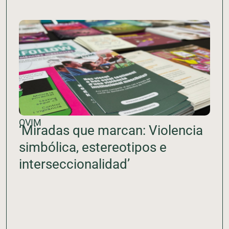
OVIM
‘Miradas que marcan: Violencia
simbólica, estereotipos e
interseccionalidad’