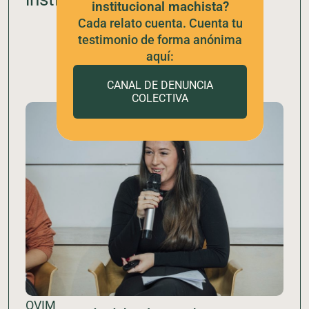
institucional machista?
Cada relato cuenta. Cuenta tu
testimonio de forma anónima
aquí:
CANAL DE DENUNCIA
COLECTIVA
OVIM