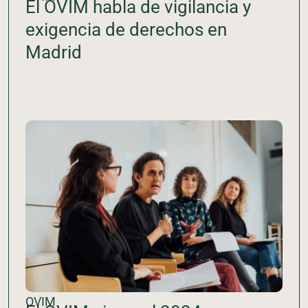
El OVIM habla de vigilancia y
exigencia de derechos en
Madrid
OVIM