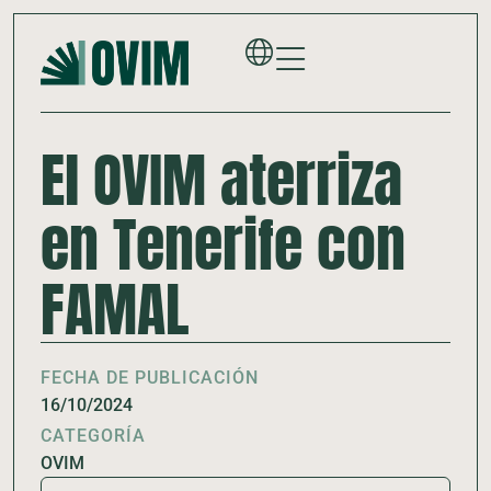
El OVIM aterriza
en Tenerife con
FAMAL
FECHA DE PUBLICACIÓN
16/10/2024
CATEGORÍA
OVIM