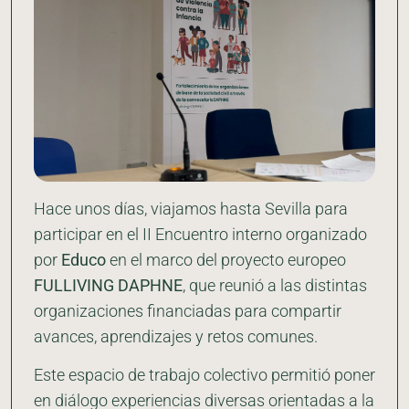
Hace unos días, viajamos hasta Sevilla para
participar en el II Encuentro interno organizado
por
Educo
en el marco del proyecto europeo
FULLIVING DAPHNE
, que reunió a las distintas
organizaciones financiadas para compartir
avances, aprendizajes y retos comunes.
Este espacio de trabajo colectivo permitió poner
en diálogo experiencias diversas orientadas a la