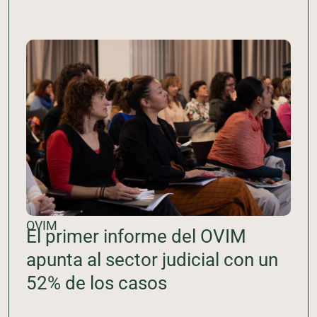
OVIM
El primer informe del OVIM
apunta al sector judicial con un
52% de los casos