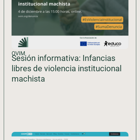
OVIM
Sesión informativa: Infancias
libres de violencia institucional
machista