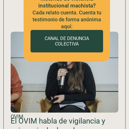
institucional machista?
Cada relato cuenta. Cuenta tu
testimonio de forma anónima
aquí:
CANAL DE DENUNCIA
COLECTIVA
OVIM
El OVIM habla de vigilancia y