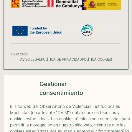
OVIM 2026
AVISO LEGAL
POLÍTICA DE PRIVACIDAD
POLÍTICA COOKIES
Gestionar
consentimiento
El sitio web del Observatorio de Violencias Institucionales
Machistas (en adelante "OVIM") utiliza cookies técnicas y
cookies estadísticas. Las cookies técnicas son necesarias para
permitir la navegación en nuestro sitio web, mientras que las
cookies estadísticas nos ayudan a entender cómo interactúan