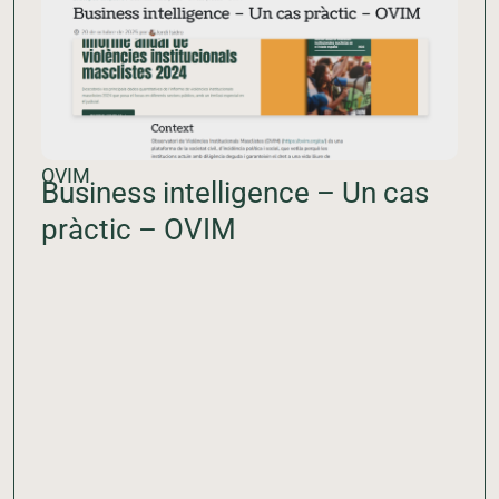
OVIM
Business intelligence – Un cas
pràctic – OVIM