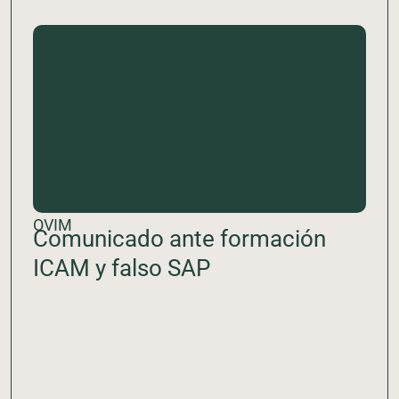
OVIM
Comunicado ante formación
ICAM y falso SAP