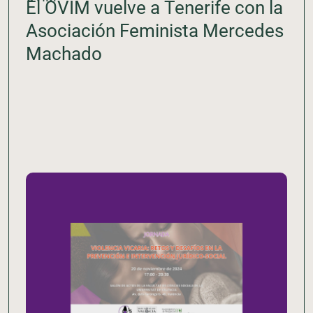
El OVIM vuelve a Tenerife con la
Asociación Feminista Mercedes
Machado