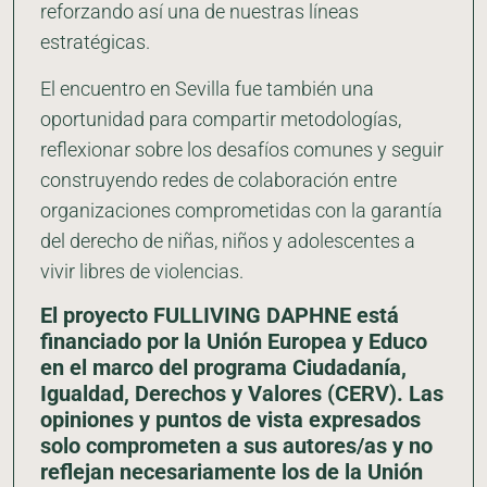
reforzando así una de nuestras líneas
estratégicas.
El encuentro en Sevilla fue también una
oportunidad para compartir metodologías,
reflexionar sobre los desafíos comunes y seguir
construyendo redes de colaboración entre
organizaciones comprometidas con la garantía
del derecho de niñas, niños y adolescentes a
vivir libres de violencias.
El proyecto FULLIVING DAPHNE está
financiado por la Unión Europea y Educo
en el marco del programa Ciudadanía,
Igualdad, Derechos y Valores (CERV). Las
opiniones y puntos de vista expresados
solo comprometen a sus autores/as y no
reflejan necesariamente los de la Unión