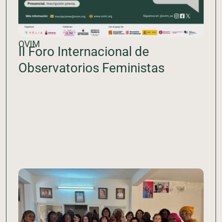
OVIM
II Foro Internacional de
Observatorios Feministas