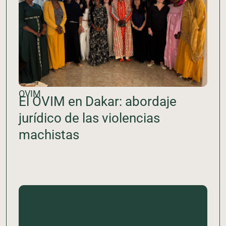
OVIM
El OVIM en Dakar: abordaje
jurídico de las violencias
machistas