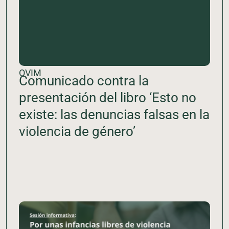
OVIM
Comunicado contra la
presentación del libro ‘Esto no
existe: las denuncias falsas en la
violencia de género’