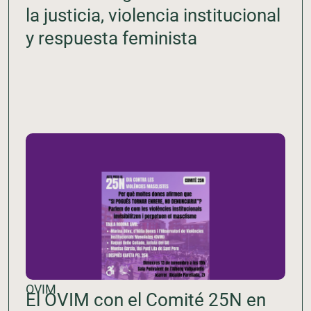
la justicia, violencia institucional
y respuesta feminista
OVIM
El OVIM con el Comité 25N en