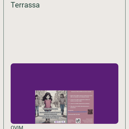
Terrassa
OVIM