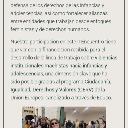
defensa de los derechos de las infancias y
adolescencias, así como fortalecer alianzas
entre entidades que trabajan desde enfoques
feministas y de derechos humanos.
Nuestra participación en este II Encuentro tiene
que ver con la financiación recibida para el
desarrollo de la línea de trabajo sobre
violencias
institucionales machistas hacia infancias y
adolescencias
, una dimensión clave que ha
sido posible gracias al programa
Ciudadanía,
Igualdad, Derechos y Valores (CERV)
de la
Unión Europea, canalizado a través de Educo.