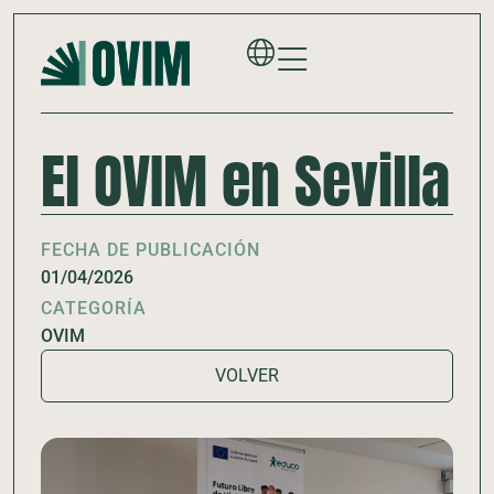
El OVIM en Sevilla
FECHA DE PUBLICACIÓN
01/04/2026
CATEGORÍA
OVIM
VOLVER