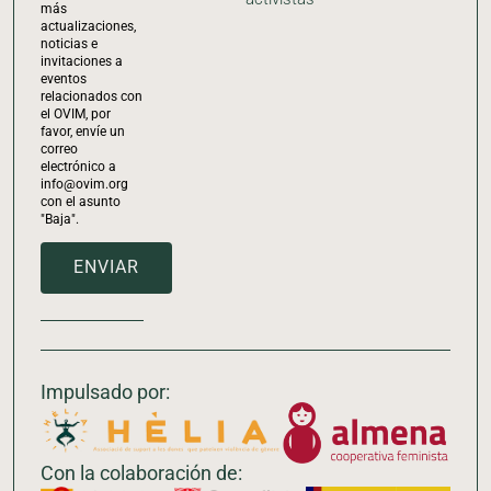
más
actualizaciones,
noticias e
invitaciones a
eventos
relacionados con
el OVIM, por
favor, envíe un
correo
electrónico a
info@ovim.org
con el asunto
"Baja".
ENVIAR
Impulsado por:
Con la colaboración de: