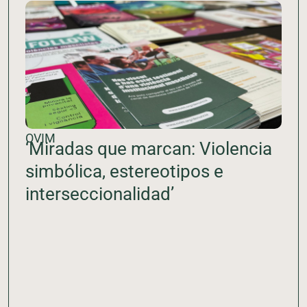
OVIM
‘Miradas que marcan: Violencia
simbólica, estereotipos e
interseccionalidad’