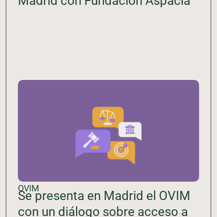
Madrid con Fundación Aspacia
OVIM
Se presenta en Madrid el OVIM
con un diálogo sobre acceso a