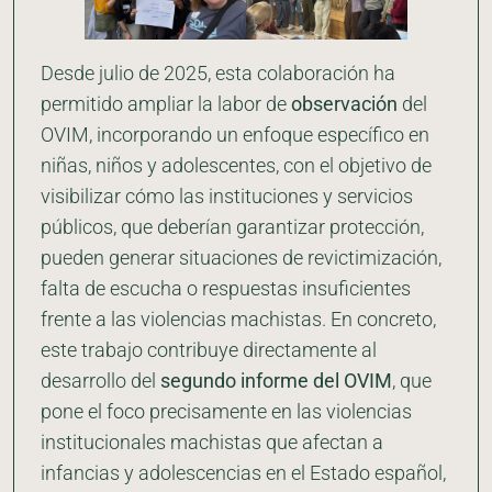
Desde julio de 2025, esta colaboración ha
permitido ampliar la labor de
observación
del
OVIM, incorporando un enfoque específico en
niñas, niños y adolescentes, con el objetivo de
visibilizar cómo las instituciones y servicios
públicos, que deberían garantizar protección,
pueden generar situaciones de revictimización,
falta de escucha o respuestas insuficientes
frente a las violencias machistas. En concreto,
este trabajo contribuye directamente al
desarrollo del
segundo informe del OVIM
, que
pone el foco precisamente en las violencias
institucionales machistas que afectan a
infancias y adolescencias en el Estado español,