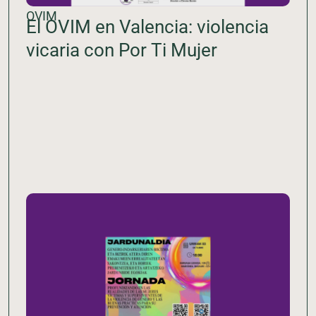
OVIM
El OVIM en Valencia: violencia
vicaria con Por Ti Mujer