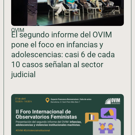
OVIM
El segundo informe del OVIM
pone el foco en infancias y
adolescencias: casi 6 de cada
10 casos señalan al sector
judicial